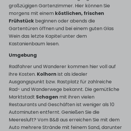
großzügigen Gartenzimmer. Hier können Sie
morgens mit einem
köstlichen, frischen
Frühstück
beginnen oder abends die
Gartentüren öffnen und bei einem guten Glas
Wein das letzte Kapitel unter dem
Kastanienbaum lesen.
Umgebung
Radfahrer und Wanderer kommen hier voll auf
ihre Kosten.
Kolhorn
ist als idealer
Ausgangspunkt bzw. Rastplatz für zahlreiche
Rad- und Wanderwege bekannt. Die gemütliche
Marktstadt
Schagen
mit ihren vielen
Restaurants und Geschäften ist weniger als 10
Autominuten entfernt. Genießen Sie die
Meeresluft? Vom B&B aus erreichen Sie mit dem
Auto mehrere Strände mit feinem Sand, darunter