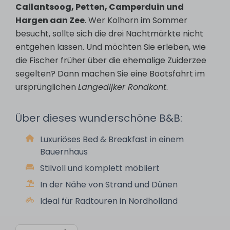
Callantsoog, Petten, Camperduin und
Hargen aan Zee
. Wer Kolhorn im Sommer
besucht, sollte sich die drei Nachtmärkte nicht
entgehen lassen. Und möchten Sie erleben, wie
die Fischer früher über die ehemalige Zuiderzee
segelten? Dann machen Sie eine Bootsfahrt im
ursprünglichen
Langedijker Rondkont
.
Über dieses wunderschöne B&B:
Luxuriöses Bed & Breakfast in einem
Bauernhaus
Stilvoll und komplett möbliert
In der Nähe von Strand und Dünen
Ideal für Radtouren in Nordholland