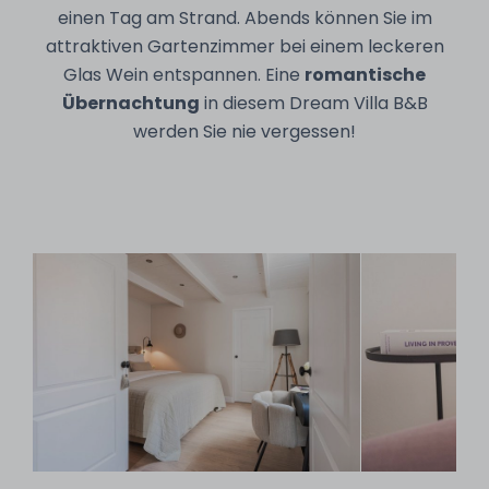
einen Tag am Strand. Abends können Sie im
attraktiven Gartenzimmer bei einem leckeren
Glas Wein entspannen. Eine
romantische
Übernachtung
in diesem Dream Villa B&B
werden Sie nie vergessen!