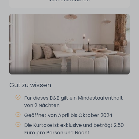
Gut zu wissen
Für dieses B&B gilt ein Mindestaufenthalt
von 2 Nächten
Geöffnet von April bis Oktober 2024
Die Kurtaxe ist exklusive und beträgt 2,50
Euro pro Person und Nacht