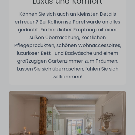
Luxus und Komfort
Können Sie sich auch an kleinsten Details
erfreuen? Bei Kolhornse Parel wurde an alles
gedacht. Ein herzlicher Empfang mit einer
süßen Überraschung, köstlichen
Pflegeprodukten, schönen Wohnaccessoires,
luxuriöser Bett- und Badwäsche und einem
großzügigen Gartenzimmer zum Träumen.
Lassen Sie sich überraschen, fühlen Sie sich
willkommen!