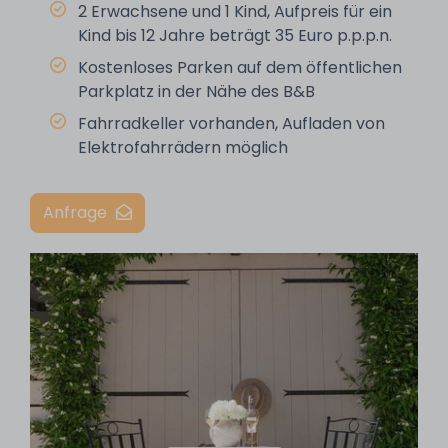
2 Erwachsene und 1 Kind, Aufpreis für ein
Kind bis 12 Jahre beträgt 35 Euro p.p.p.n.
Kostenloses Parken auf dem öffentlichen
Parkplatz in der Nähe des B&B
Fahrradkeller vorhanden, Aufladen von
Elektrofahrrädern möglich
Anfrage