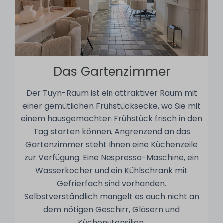
Das Gartenzimmer
Der Tuyn-Raum ist ein attraktiver Raum mit
einer gemütlichen Frühstücksecke, wo Sie mit
einem hausgemachten Frühstück frisch in den
Tag starten können. Angrenzend an das
Gartenzimmer steht Ihnen eine Küchenzeile
zur Verfügung. Eine Nespresso-Maschine, ein
Wasserkocher und ein Kühlschrank mit
Gefrierfach sind vorhanden.
Selbstverständlich mangelt es auch nicht an
dem nötigen Geschirr, Gläsern und
Küchenutensilien.