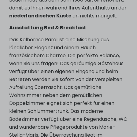
damit es Ihnen während Ihres Aufenthalts an der
niederländischen Küste
an nichts mangelt.
Ausstattung Bed & Breakfast
Das Kolhornse Parel ist eine Mischung aus
ländlicher Eleganz und einem Hauch
französischem Charme. Die perfekte Balance,
wenn Sie uns fragen! Das geräumige Gästehaus
verfügt über einen eigenen Eingang und beim
Betreten werden Sie sofort von der verspielten
Aufteilung überrascht. Das gemütliche
Wohnzimmer neben dem gemütlichen
Doppelzimmer eignet sich perfekt für einen
kleinen Schlummertrunk. Das moderne
Badezimmer verfügt über eine Regendusche, WC
und wunderbare Pflegeprodukte von Marie-
Stella-Maris. Die Überraschung liegt im