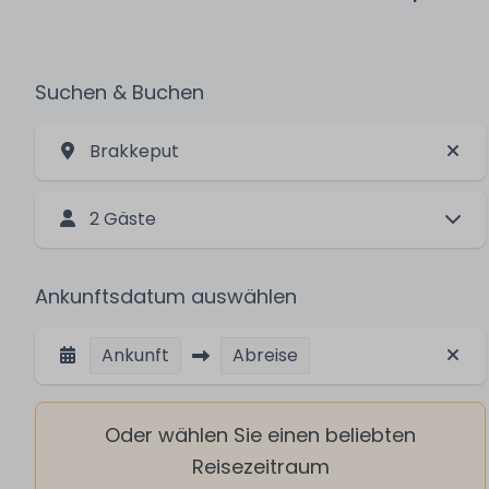
Suchen & Buchen
Brakkeput
2 Gäste
Ankunftsdatum auswählen
Ankunft
Abreise
Oder wählen Sie einen beliebten
Reisezeitraum