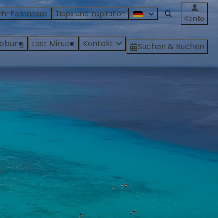
 Ihr Ferienhaus
Tipps und Inspiration
Konto
ebung
Last Minute
Kontakt
Suchen & Buchen