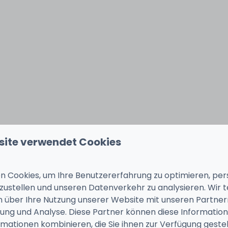
site verwendet Cookies
 Cookies, um Ihre Benutzererfahrung zu optimieren, pers
tzustellen und unseren Datenverkehr zu analysieren. Wir t
 über Ihre Nutzung unserer Website mit unseren Partnern
ng und Analyse. Diese Partner können diese Informatio
mationen kombinieren, die Sie ihnen zur Verfügung geste