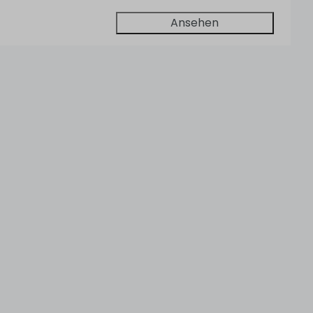
Ansehen