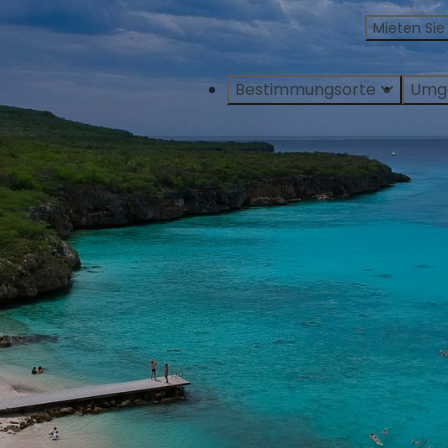
Mieten Sie
Bestimmungsorte
Umg