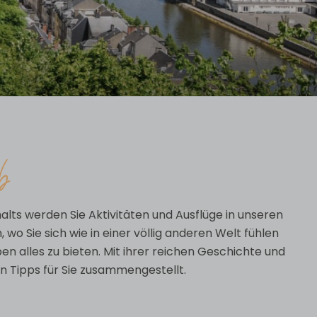
b
alts werden Sie Aktivitäten und Ausflüge in unseren
o Sie sich wie in einer völlig anderen Welt fühlen
n alles zu bieten. Mit ihrer reichen Geschichte und
en Tipps für Sie zusammengestellt.