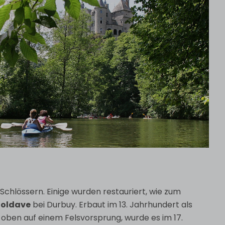
Schlössern. Einige wurden restauriert, wie zum
Moldave
bei Durbuy. Erbaut im 13. Jahrhundert als
oben auf einem Felsvorsprung, wurde es im 17.