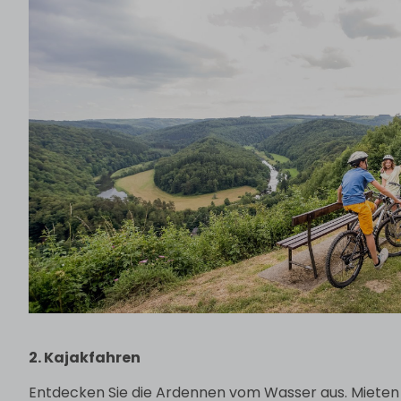
2. Kajakfahren
Entdecken Sie die Ardennen vom Wasser aus. Mieten 