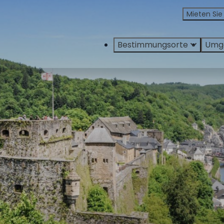
Mieten Sie
Bestimmungsorte
Umg