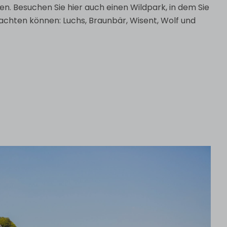
n. Besuchen Sie hier auch einen Wildpark, in dem Sie
bachten können: Luchs, Braunbär, Wisent, Wolf und