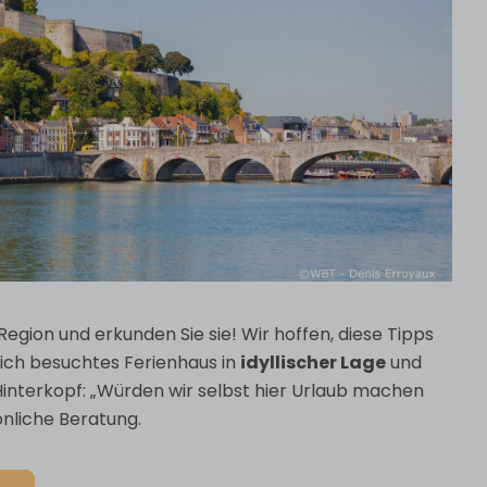
egion und erkunden Sie sie! Wir hoffen, diese Tipps
lich besuchtes Ferienhaus in
idyllischer Lage
und
interkopf: „Würden wir selbst hier Urlaub machen
önliche Beratung.