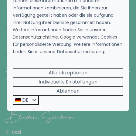
können diese Informationen mit anderen
Droomvilla
Informationen kombinieren, die Sie ihnen zur
Verfügung gestellt haben oder die sie aufgrund
Ihrer Nutzung ihrer Dienste gesammelt haben.
Urlaub
Weitere Informationen finden Sie in unserer
Datenschutzrichtlinie
.
Google
verwendet Cookies
für personalisierte Werbung. Weitere Informationen
finden Sie in unserer Datenschutzerklärung.
Unterkünfte
Alle akzeptieren
Ferienpark
Individuelle Einstellungen
Ablehnen
DE
Bleiben Sie dran
E-Mail