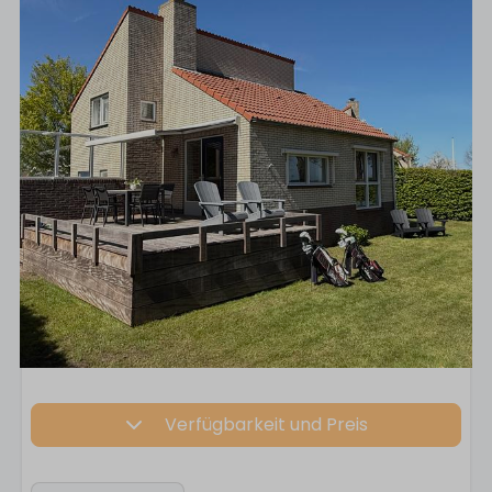
Verfügbarkeit und Preis