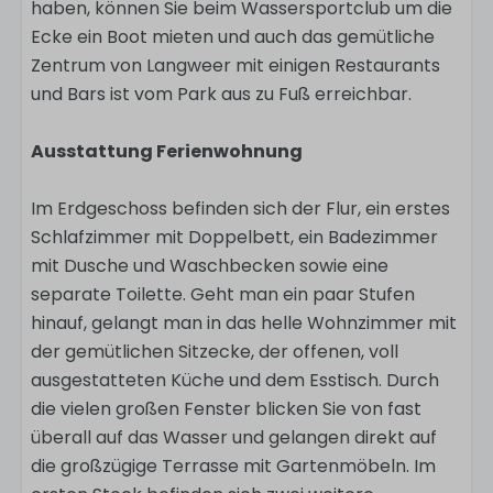
haben, können Sie beim Wassersportclub um die
Ecke ein Boot mieten und auch das gemütliche
Zentrum von Langweer mit einigen Restaurants
und Bars ist vom Park aus zu Fuß erreichbar.
Ausstattung Ferienwohnung
Im Erdgeschoss befinden sich der Flur, ein erstes
Schlafzimmer mit Doppelbett, ein Badezimmer
mit Dusche und Waschbecken sowie eine
separate Toilette. Geht man ein paar Stufen
hinauf, gelangt man in das helle Wohnzimmer mit
der gemütlichen Sitzecke, der offenen, voll
ausgestatteten Küche und dem Esstisch. Durch
die vielen großen Fenster blicken Sie von fast
überall auf das Wasser und gelangen direkt auf
die großzügige Terrasse mit Gartenmöbeln. Im