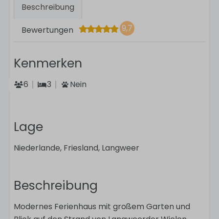
Beschreibung
9,7
Bewertungen
Kenmerken
6
3
Nein
Lage
Niederlande, Friesland, Langweer
Beschreibung
Modernes Ferienhaus mit großem Garten und