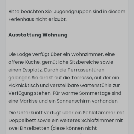
Bitte beachten Sie: Jugendgruppen sind in diesem
Ferienhaus nicht erlaubt.
Ausstattung Wohnung
Die Lodge verfügt über ein Wohnzimmer, eine
offene Küche, gemütliche Sitzbereiche sowie
einen Essplatz. Durch die Terrassentüren
gelangen Sie direkt auf die Terrasse, auf der ein
Picknicktisch und verstellbare Gartenstühle zur
Verfügung stehen. Für warme Sommertage sind
eine Markise und ein Sonnenschirm vorhanden.
Die Unterkunft verfügt über ein Schlafzimmer mit
Doppelbett sowie ein weiteres Schlafzimmer mit
zwei Einzelbetten (diese können nicht