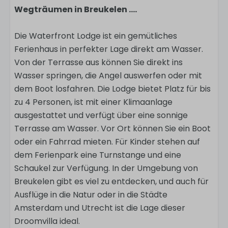
Wegträumen in Breukelen ....
Die Waterfront Lodge ist ein gemütliches
Ferienhaus in perfekter Lage direkt am Wasser.
Von der Terrasse aus können Sie direkt ins
Wasser springen, die Angel auswerfen oder mit
dem Boot losfahren. Die Lodge bietet Platz für bis
zu 4 Personen, ist mit einer Klimaanlage
ausgestattet und verfügt über eine sonnige
Terrasse am Wasser. Vor Ort können Sie ein Boot
oder ein Fahrrad mieten. Für Kinder stehen auf
dem Ferienpark eine Turnstange und eine
Schaukel zur Verfügung. In der Umgebung von
Breukelen gibt es viel zu entdecken, und auch für
Ausflüge in die Natur oder in die Städte
Amsterdam und Utrecht ist die Lage dieser
Droomvilla ideal.