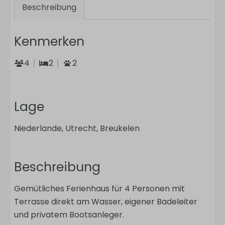
Beschreibung
Kenmerken
4
2
2
Lage
Niederlande, Utrecht, Breukelen
Beschreibung
Gemütliches Ferienhaus für 4 Personen mit
Terrasse direkt am Wasser, eigener Badeleiter
und privatem Bootsanleger.