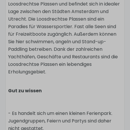
Loosdrechtse Plassen und befindet sich in idealer
Lage zwischen den Städten Amsterdam und
Utrecht. Die Loosdrechtse Plassen sind ein
Paradies für Wassersportler. Fast alle Seen sind
für Freizeitboote zugänglich. Außerdem können
Sie hier schwimmen, angeln und Stand-up-
Paddling betreiben. Dank der zahlreichen
Yachthäfen, Geschäfte und Restaurants sind die
Loosdrechtse Plassen ein lebendiges
Erholungsgebiet.
Gut zu wissen
- Es handelt sich um einen kleinen Ferienpark.
Jugendgruppen, Feiern und Partys sind daher
nicht gestattet.