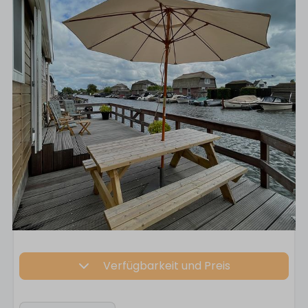
Verfügbarkeit und Preis