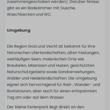
zusammengeschoben werden). Darüber hinaus
gibt es ein Badezimmer mit Dusche,
Waschbecken und WC.
Umgebung
Die Region Gooi und Vecht ist bekannt für ihre
historischen Uferlandschaften, alten Festungen,
weitläufigen Seen, malerischen Orte wie
Breukelen, Maarssen und Huizen, geschützten
Naturschutzgebiete sowie Sandverwehungen,
Wälder und Heidelandschaften. Die Umgebung
eignet sich hervorragend für Rad-, Wander- und
Bootstouren, aber auch für einen entspannten
Tag am oder auf dem Wasser.
Der kleine Ferienpark liegt direkt an den