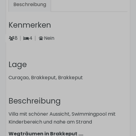
Beschreibung
Kenmerken
8
4
Nein
Lage
Curaçao, Brakkeput, Brakkeput
Beschreibung
Villa mit schöner Aussicht, Swimmingpool mit
Kinderbereich und nahe am Strand
Wegträumen in Brakkeput ....