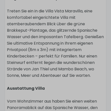
Treten Sie ein in die Villa Vista Maravilla, eine
komfortabel eingerichtete Villa mit
atemberaubendem Blick über die grüne
Brakkeput-Plantage, das glitzernde Spanische
Wasser und den imposanten Tafelberg. Genießen
Sie ultimative Entspannung in Ihrem eigenen
Privatpool (8m x 3m) mit integriertem
Kinderbecken – perfekt für Familien. Nur einen
Steinwurf entfernt liegen die wunderschönen
Strände von Jan Thiel und Mambo Beach, wo
Sonne, Meer und Abenteuer auf Sie warten.
Ausstattung Villa
Vom Wohnzimmer aus haben Sie einen weiten
Panoramablick auf das Spanische Wasser, den