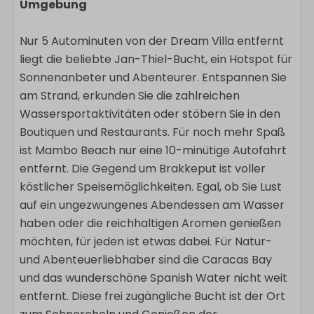
Umgebung
Nur 5 Autominuten von der Dream Villa entfernt
liegt die beliebte Jan-Thiel-Bucht, ein Hotspot für
Sonnenanbeter und Abenteurer. Entspannen Sie
am Strand, erkunden Sie die zahlreichen
Wassersportaktivitäten oder stöbern Sie in den
Boutiquen und Restaurants. Für noch mehr Spaß
ist Mambo Beach nur eine 10-minütige Autofahrt
entfernt. Die Gegend um Brakkeput ist voller
köstlicher Speisemöglichkeiten. Egal, ob Sie Lust
auf ein ungezwungenes Abendessen am Wasser
haben oder die reichhaltigen Aromen genießen
möchten, für jeden ist etwas dabei. Für Natur-
und Abenteuerliebhaber sind die Caracas Bay
und das wunderschöne Spanish Water nicht weit
entfernt. Diese frei zugängliche Bucht ist der Ort