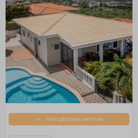
Verfügbarkeit und Preis