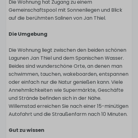
Die Wohnung hat Zugang zu einem
Gemeinschaftspool mit Sonnenliegen und Blick
auf die berühmten Salinen von Jan Thiel.
Die Umgebung
Die Wohnung liegt zwischen den beiden schönen
Lagunen Jan Thiel und dem Spanischen Wasser.
Beides sind wunderschöne Orte, an denen man
schwimmen, tauchen, wakeboarden, entspannen
oder einfach nur die Natur genießen kann. Viele
Annehmlichkeiten wie Supermärkte, Geschäfte
und Strände befinden sich in der Nähe.
Willemstad erreichen Sie nach einer 15-minütigen
Autofahrt und die Straußenfarm nach 10 Minuten.
Gut zu wissen