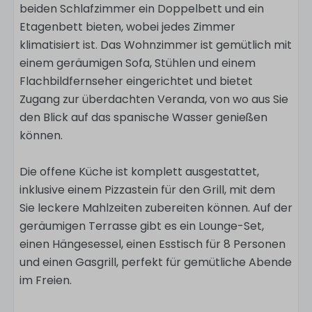
beiden Schlafzimmer ein Doppelbett und ein
Etagenbett bieten, wobei jedes Zimmer
klimatisiert ist. Das Wohnzimmer ist gemütlich mit
einem geräumigen Sofa, Stühlen und einem
Flachbildfernseher eingerichtet und bietet
Zugang zur überdachten Veranda, von wo aus Sie
den Blick auf das spanische Wasser genießen
können.
Die offene Küche ist komplett ausgestattet,
inklusive einem Pizzastein für den Grill, mit dem
Sie leckere Mahlzeiten zubereiten können. Auf der
geräumigen Terrasse gibt es ein Lounge-Set,
einen Hängesessel, einen Esstisch für 8 Personen
und einen Gasgrill, perfekt für gemütliche Abende
im Freien.