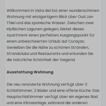
Willkommen in Vista del Sol, einer wunderschönen
Wohnung mit einzigartigem Blick über Oud Jan
Thiel und das spanische Wasser. Zwischen zwei
idyllischen Lagunen gelegen, bietet dieses
Apartment einen perfekten Ausgangspunkt für
einen unbeschwerten Urlaub auf Curaçao.
Genießen Sie die Nähe zu schönen Stränden,
Strandclubs und Restaurants und erkunden Sie
die natürliche Schönheit der Gegend.
Ausstattung Wohnung
Die neu renovierte Wohnung verfügt über 3
Schlafzimmer, 2 Bäder und eine offene Küche. Das
Hauptschlafzimmer verfügt über ein eigenes Bad
und eine Klimaanlage, während die anderen