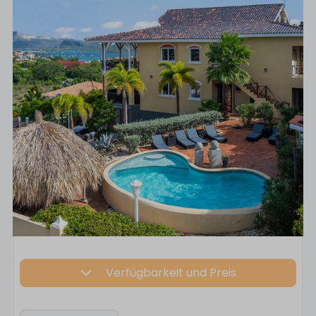
Verfügbarkeit und Preis