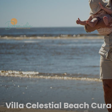
Villa Celestial Beach Cur