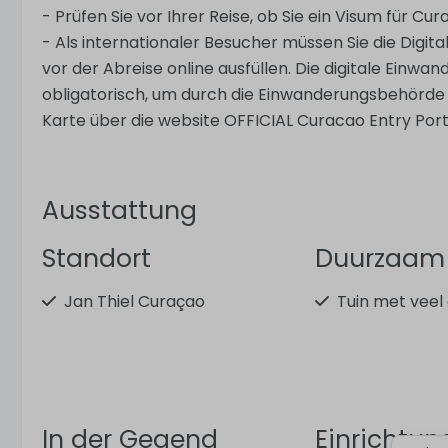
- Prüfen Sie vor Ihrer Reise, ob Sie ein Visum für Cu
- Als internationaler Besucher müssen Sie die Digit
vor der Abreise online ausfüllen. Die digitale Einwa
obligatorisch, um durch die Einwanderungsbehörde 
Karte über die website OFFICIAL Curacao Entry Port
Ausstattung
Standort
Duurzaam
Jan Thiel Curaçao
Tuin met veel
In der Gegend
Einrichtu