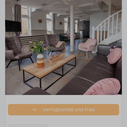
Verfügbarkeit und Preis