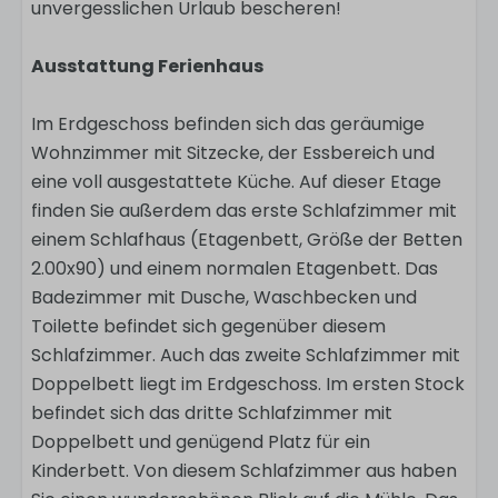
unvergesslichen Urlaub bescheren!
Ausstattung Ferienhaus
Im Erdgeschoss befinden sich das geräumige
Wohnzimmer mit Sitzecke, der Essbereich und
eine voll ausgestattete Küche. Auf dieser Etage
finden Sie außerdem das erste Schlafzimmer mit
einem Schlafhaus (Etagenbett, Größe der Betten
2.00x90) und einem normalen Etagenbett. Das
Badezimmer mit Dusche, Waschbecken und
Toilette befindet sich gegenüber diesem
Schlafzimmer. Auch das zweite Schlafzimmer mit
Doppelbett liegt im Erdgeschoss. Im ersten Stock
befindet sich das dritte Schlafzimmer mit
Doppelbett und genügend Platz für ein
Kinderbett. Von diesem Schlafzimmer aus haben