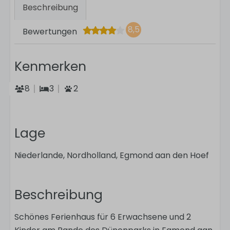
Beschreibung
8,5
Bewertungen
Kenmerken
8
3
2
Lage
Niederlande, Nordholland, Egmond aan den Hoef
Beschreibung
Schönes Ferienhaus für 6 Erwachsene und 2