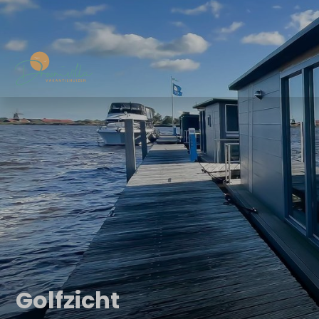
Golfzicht