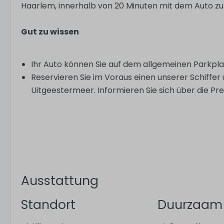
Haarlem, innerhalb von 20 Minuten mit dem Auto zu
Gut zu wissen
Ihr Auto können Sie auf dem allgemeinen Parkpla
Reservieren Sie im Voraus einen unserer Schiffer
Uitgeestermeer. Informieren Sie sich über die Pre
Ausstattung
Standort
Duurzaam