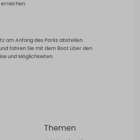
 erreichen.
tz am Anfang des Parks abstellen.
 und fahren Sie mit dem Boot über den
ise und Möglichkeiten.
Themen