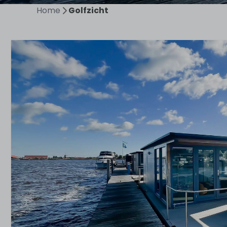
Home
Golfzicht