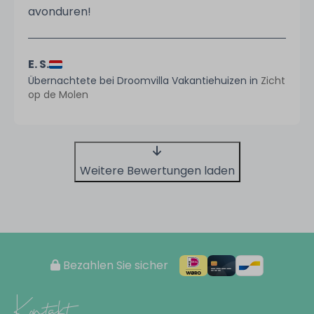
avonduren!
E. S.
Übernachtete bei Droomvilla Vakantiehuizen in
Zicht
op de Molen
Weitere Bewertungen laden
Bezahlen Sie sicher
Kontakt