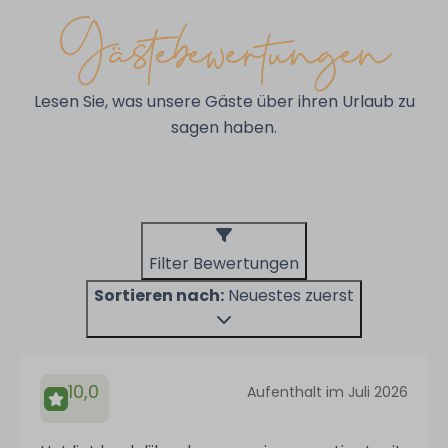
Gästebewertungen
Lesen Sie, was unsere Gäste über ihren Urlaub zu
sagen haben.
Filter Bewertungen
Sortieren nach:
Neuestes zuerst
10,0
Aufenthalt im Juli 2026