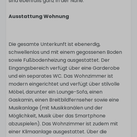
sind ebenfalls ganz in der Nähe.
Ausstattung Wohnung
Die gesamte Unterkunft ist ebenerdig,
schwellenlos und mit einem gegossenen Boden
sowie Fußbodenheizung ausgestattet. Der
Eingangsbereich verfügt über eine Garderobe
und ein separates WC. Das Wohnzimmer ist
modern eingerichtet und verfügt über stilvolle
Möbel, darunter ein Lounge-Sofa, einen
Gaskamin, einen Breitbildfernseher sowie eine
Musikanlage (mit Musikkanälen und der
Möglichkeit, Musik über das Smartphone
abzuspielen). Das Wohnzimmer ist zudem mit
einer Klimaanlage ausgestattet. Über die