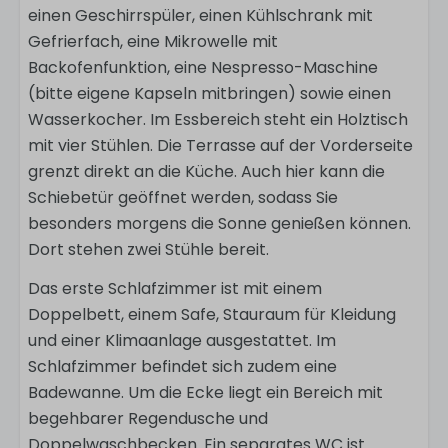
einen Geschirrspüler, einen Kühlschrank mit
Gefrierfach, eine Mikrowelle mit
Backofenfunktion, eine Nespresso-Maschine
(bitte eigene Kapseln mitbringen) sowie einen
Wasserkocher. Im Essbereich steht ein Holztisch
mit vier Stühlen. Die Terrasse auf der Vorderseite
grenzt direkt an die Küche. Auch hier kann die
Schiebetür geöffnet werden, sodass Sie
besonders morgens die Sonne genießen können.
Dort stehen zwei Stühle bereit.
Das erste Schlafzimmer ist mit einem
Doppelbett, einem Safe, Stauraum für Kleidung
und einer Klimaanlage ausgestattet. Im
Schlafzimmer befindet sich zudem eine
Badewanne. Um die Ecke liegt ein Bereich mit
begehbarer Regendusche und
Doppelwaschbecken. Ein separates WC ist