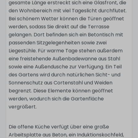
gesamte Länge erstreckt sich eine Glasfront, die
den Wohnbereich mit viel Tageslicht durchflutet.
Bei schönem Wetter können die Türen geöffnet
werden, sodass Sie direkt auf die Terrasse
gelangen. Dort befinden sich ein Betontisch mit
passenden Sitzgelegenheiten sowie zwei
Liegestühle. Für warme Tage stehen außerdem
eine freistehende Außenbadewanne aus Stahl
sowie eine Außendusche zur Verfügung. Ein Teil
des Gartens wird durch natürlichen Sicht- und
Sonnenschutz aus Cortenstahl und Weiden
begrenzt. Diese Elemente können geöffnet
werden, wodurch sich die Gartenfläche
vergrößert.
Die offene Küche verfügt über eine große
Arbeitsplatte aus Beton, ein Induktionskochfeld,