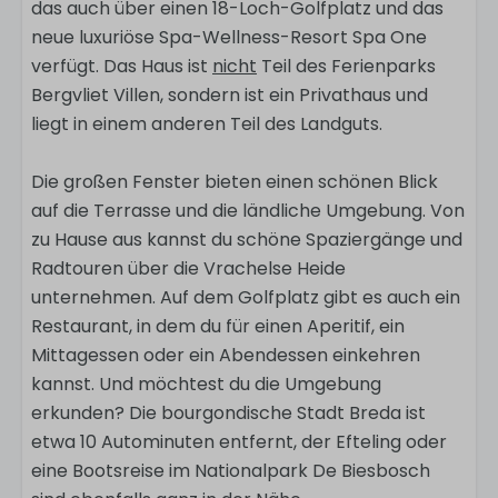
das auch über einen 18-Loch-Golfplatz und das
neue luxuriöse Spa-Wellness-Resort Spa One
verfügt. Das Haus ist
nicht
Teil des Ferienparks
Bergvliet Villen, sondern ist ein Privathaus und
liegt in einem anderen Teil des Landguts.
Die großen Fenster bieten einen schönen Blick
auf die Terrasse und die ländliche Umgebung. Von
zu Hause aus kannst du schöne Spaziergänge und
Radtouren über die Vrachelse Heide
unternehmen. Auf dem Golfplatz gibt es auch ein
Restaurant, in dem du für einen Aperitif, ein
Mittagessen oder ein Abendessen einkehren
kannst. Und möchtest du die Umgebung
erkunden? Die bourgondische Stadt Breda ist
etwa 10 Autominuten entfernt, der Efteling oder
eine Bootsreise im Nationalpark De Biesbosch