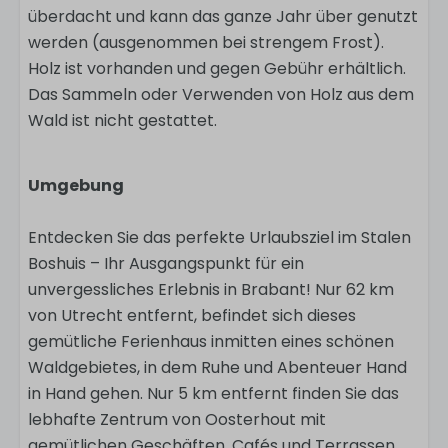
überdacht und kann das ganze Jahr über genutzt
werden (ausgenommen bei strengem Frost).
Holz ist vorhanden und gegen Gebühr erhältlich.
Das Sammeln oder Verwenden von Holz aus dem
Wald ist nicht gestattet.
Umgebung
Entdecken Sie das perfekte Urlaubsziel im Stalen
Boshuis – Ihr Ausgangspunkt für ein
unvergessliches Erlebnis in Brabant! Nur 62 km
von Utrecht entfernt, befindet sich dieses
gemütliche Ferienhaus inmitten eines schönen
Waldgebietes, in dem Ruhe und Abenteuer Hand
in Hand gehen. Nur 5 km entfernt finden Sie das
lebhafte Zentrum von Oosterhout mit
gemütlichen Geschäften, Cafés und Terrassen.