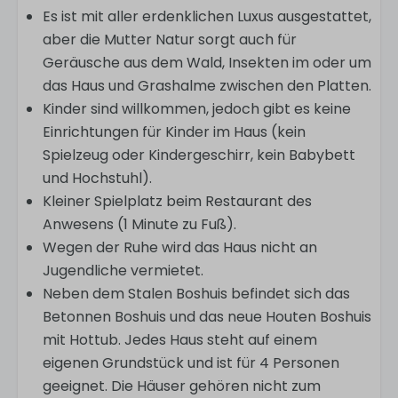
Es ist mit aller erdenklichen Luxus ausgestattet,
aber die Mutter Natur sorgt auch für
Geräusche aus dem Wald, Insekten im oder um
das Haus und Grashalme zwischen den Platten.
Kinder sind willkommen, jedoch gibt es keine
Einrichtungen für Kinder im Haus (kein
Spielzeug oder Kindergeschirr, kein Babybett
und Hochstuhl).
Kleiner Spielplatz beim Restaurant des
Anwesens (1 Minute zu Fuß).
Wegen der Ruhe wird das Haus nicht an
Jugendliche vermietet.
Neben dem Stalen Boshuis befindet sich das
Betonnen Boshuis und das neue Houten Boshuis
mit Hottub. Jedes Haus steht auf einem
eigenen Grundstück und ist für 4 Personen
geeignet. Die Häuser gehören nicht zum