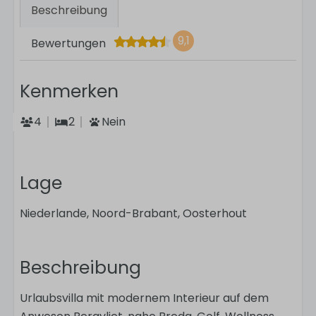
Beschreibung
9,1
Bewertungen
Kenmerken
4
2
Nein
Lage
Niederlande, Noord-Brabant, Oosterhout
Beschreibung
Urlaubsvilla mit modernem Interieur auf dem