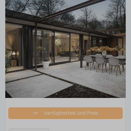
Verfügbarkeit und Preis