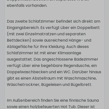
ebenfalls vorhanden.
Das zweite Schlafzimmer befindet sich direkt am
Eingangsbereich. Es verfügt über ein Doppelbett
(mit zwei Einzelmatratzen und separaten
Bettdecken) sowie ausreichend Hänge- und
Ablagefläche für Ihre Kleidung. Auch dieses
Schlafzimmer ist mit einer Klimaanlage
ausgestattet. Das angeschlossene Badezimmer
verfügt über eine begehbare Regendusche, ein
Doppelwaschbecken und ein WC. Darüber hinaus
gibt es einen Abstellraum mit Waschmaschine,
Wäschetrockner, Bügeleisen und Bügelbrett.
Im Außenbereich finden Sie eine finnische Sauna
sowie einen holzbefeuerten Hot Tub. Dieser ist