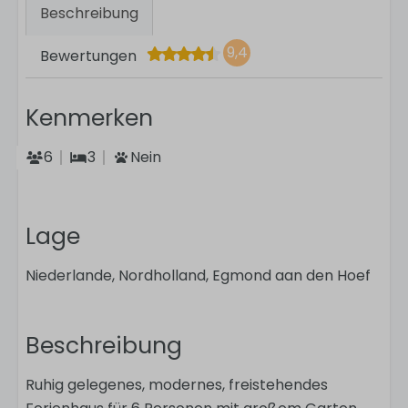
Beschreibung
9,4
Bewertungen
Kenmerken
6
3
Nein
Lage
Niederlande, Nordholland, Egmond aan den Hoef
Beschreibung
Ruhig gelegenes, modernes, freistehendes