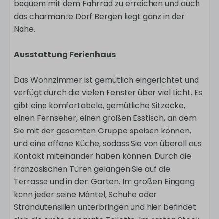
bequem mit dem Fahrrad zu erreichen und auch
das charmante Dorf Bergen liegt ganz in der
Nähe.
Ausstattung Ferienhaus
Das Wohnzimmer ist gemütlich eingerichtet und
verfügt durch die vielen Fenster über viel Licht. Es
gibt eine komfortabele, gemütliche Sitzecke,
einen Fernseher, einen großen Esstisch, an dem
Sie mit der gesamten Gruppe speisen können,
und eine offene Küche, sodass Sie von überall aus
Kontakt miteinander haben können. Durch die
französischen Türen gelangen Sie auf die
Terrasse und in den Garten. Im großen Eingang
kann jeder seine Mäntel, Schuhe oder
Strandutensilien unterbringen und hier befindet