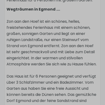
Ferienhaus für 6 Personen mit großem Garten.
Wegträumen in Egmond ....
Zon aan den Hoef ist ein schönes, helles,
freistehendes Ferienhaus mit einem schönen,
großen, sonnigen Garten und liegt an einer
ruhigen Landstraße, nur einen Steinwurf vom
Strand von Egmond entfernt. Zon aan den Hoef
ist sehr geschmackvoll und mit Liebe zum Detail
eingerichtet. In der warmen und stilvollen
Atmosphäre werden Sie sich wie zu Hause fühlen.
Das Haus ist für 6 Personen geeignet und verfügt
über 3 Schlafzimmer und ein Badezimmer. Vom
Garten aus haben Sie eine freie Aussicht und
können bereits die Dünen sehen. Das gemütliche
Dorf Egmond und der feine Sandstrand sind