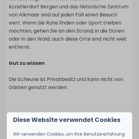
Künstlerdorf Bergen und das historische Zentrum
von Alkmaar sind auf jeden Fall einen Besuch
wert. Wenn Sie Ruhe finden oder Sport treiben
möchten, gehen Sie an den Strand, in die Dünen
oder in den Wald, auch diese Orte sind nicht weit
entfernt.
Gut zu wissen
Die Scheune ist Privatbesitz und kann nicht von
Gästen genutzt werden.
Ausstattung
Diese Website verwendet Cookies
Duurzaam
Wir verwenden Cookies, um Ihre Benutzererfahrung