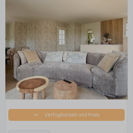
Verfügbarkeit und Preis